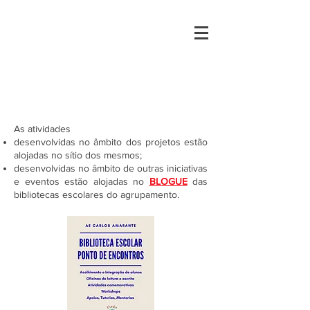
As atividades
desenvolvidas no âmbito dos projetos estão
alojadas no sítio dos mesmos;
desenvolvidas no âmbito de outras iniciativas
e eventos estão alojadas no
BLOGUE
das
bibliotecas escolares do agrupamento.