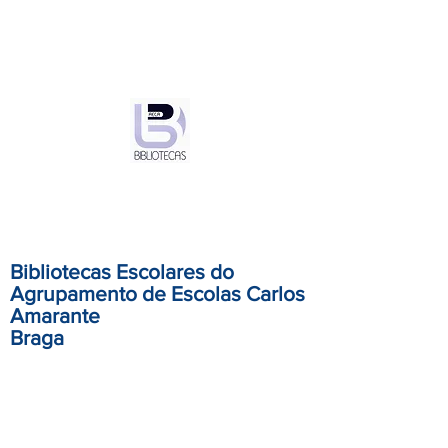
Bibliotecas Escolares do
Agrupamento de Escolas Carlos
Amarante
Braga