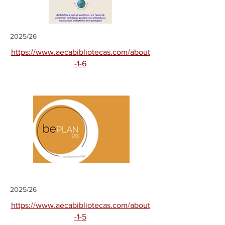
2025/26
https://www.aecabibliotecas.com/about
-1-6
2025/26
https://www.aecabibliotecas.com/about
-1-5