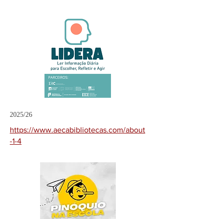
2025/26
https://www.aecabibliotecas.com/about
-1-4