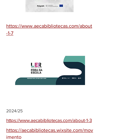
https://www.aecabibliotecas.com/about
-1-7
2024/25
https://www.aecabibliotecas.com/about-1-3
https://aecabibliotecas.wixsite.com/mov
imento