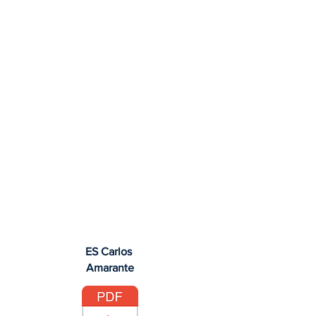
ES Carlos
Amarante