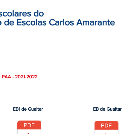
scolares do
 de Escolas Carlos Amarante
PAA - 2021-2022
EB1 de Gualtar
EB de Gualtar